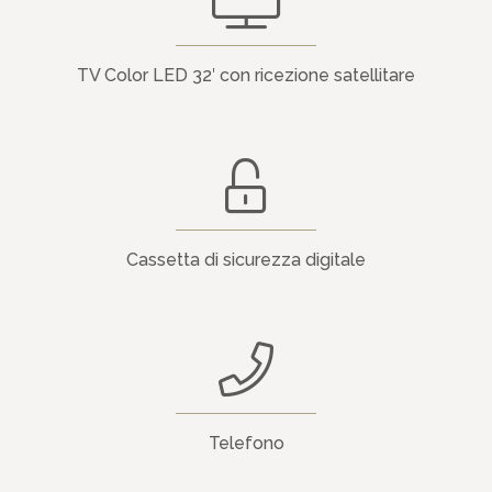
TV Color LED 32′ con ricezione satellitare
Cassetta di sicurezza digitale
Telefono