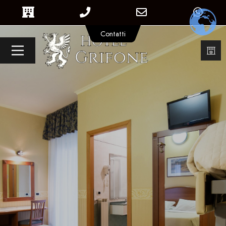
Contatti