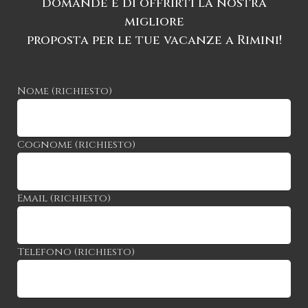
domande e di offrirti la nostra
migliore
proposta per le tue vacanze a Rimini!
Nome (richiesto)
Cognome (richiesto)
Email (richiesto)
Telefono (richiesto)