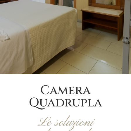
Camera
Quadrupla
Le soluzioni