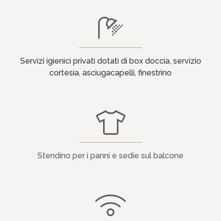
Servizi igienici privati dotati di box doccia, s
ervizio
cortesia, asciugacapelli, finestrino
Stendino per i panni e sedie sul balcone