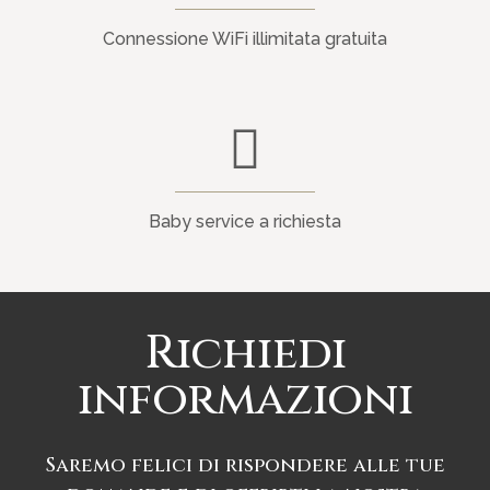
Connessione WiFi illimitata gratuita
Baby service a richiesta
Richiedi
informazioni
Saremo felici di rispondere alle tue