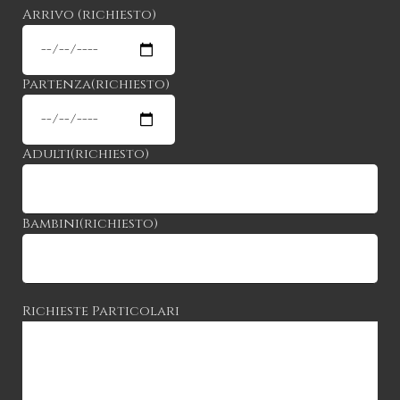
Arrivo (richiesto)
Partenza(richiesto)
Adulti(richiesto)
Bambini(richiesto)
Richieste Particolari