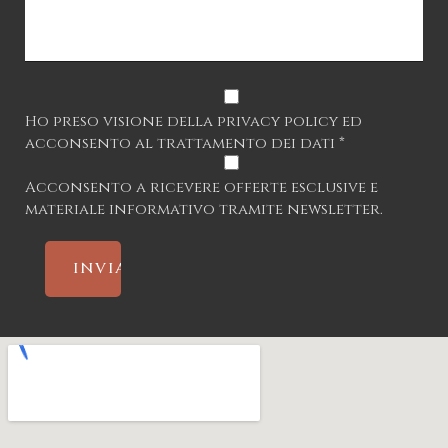
Ho preso visione della privacy policy ed
acconsento al trattamento dei dati *
Acconsento a ricevere offerte esclusive e
materiale informativo tramite newsletter.